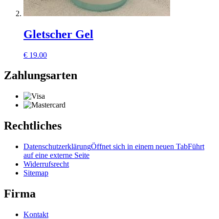
Gletscher Gel
€
19.00
Zahlungsarten
Rechtliches
Datenschutzerklärung
Öffnet sich in einem neuen Tab
Führt
auf eine externe Seite
Widerrufsrecht
Sitemap
Firma
Kontakt