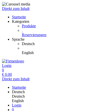
Direkt zum Inhalt
Startseite
Kategorien
Produkte
Reservierungen
Sprache
Deutsch
English
Login
0
€
0.00
Direkt zum Inhalt
Startseite
Deutsch
Deutsch
English
Login
0