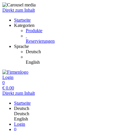
Direkt zum Inhalt
Startseite
Kategorien
Produkte
Reservierungen
Sprache
Deutsch
English
Login
0
€
0.00
Direkt zum Inhalt
Startseite
Deutsch
Deutsch
English
Login
0