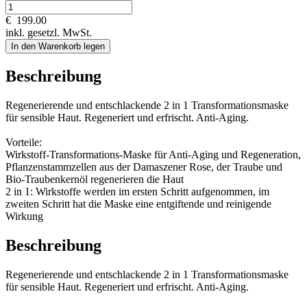
€
199.00
inkl. gesetzl. MwSt.
In den Warenkorb legen
Beschreibung
Regenerierende und entschlackende 2 in 1 Transformationsmaske
für sensible Haut. Regeneriert und erfrischt. Anti-Aging.
Vorteile:
Wirkstoff-Transformations-Maske für Anti-Aging und Regeneration,
Pflanzenstammzellen aus der Damaszener Rose, der Traube und
Bio-Traubenkernöl regenerieren die Haut
2 in 1: Wirkstoffe werden im ersten Schritt aufgenommen, im
zweiten Schritt hat die Maske eine entgiftende und reinigende
Wirkung
Beschreibung
Regenerierende und entschlackende 2 in 1 Transformationsmaske
für sensible Haut. Regeneriert und erfrischt. Anti-Aging.