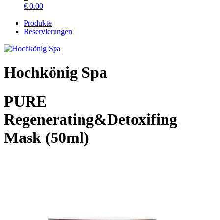
€
0.00
Produkte
Reservierungen
Hochkönig Spa
PURE
Regenerating&Detoxifing
Mask (50ml)