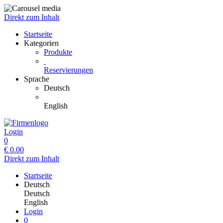
Direkt zum Inhalt
Startseite
Kategorien
Produkte
Reservierungen
Sprache
Deutsch
English
Login
0
€
0.00
Direkt zum Inhalt
Startseite
Deutsch
Deutsch
English
Login
0