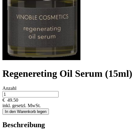
Regenereting Oil Serum (15ml)
Anzahl
€
49.50
inkl. gesetzl. MwSt.
In den Warenkorb legen
Beschreibung