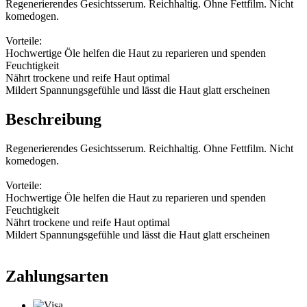
Regenerierendes Gesichtsserum. Reichhaltig. Ohne Fettfilm. Nicht
komedogen.
Vorteile:
Hochwertige Öle helfen die Haut zu reparieren und spenden
Feuchtigkeit
Nährt trockene und reife Haut optimal
Mildert Spannungsgefühle und lässt die Haut glatt erscheinen
Beschreibung
Regenerierendes Gesichtsserum. Reichhaltig. Ohne Fettfilm. Nicht
komedogen.
Vorteile:
Hochwertige Öle helfen die Haut zu reparieren und spenden
Feuchtigkeit
Nährt trockene und reife Haut optimal
Mildert Spannungsgefühle und lässt die Haut glatt erscheinen
Zahlungsarten