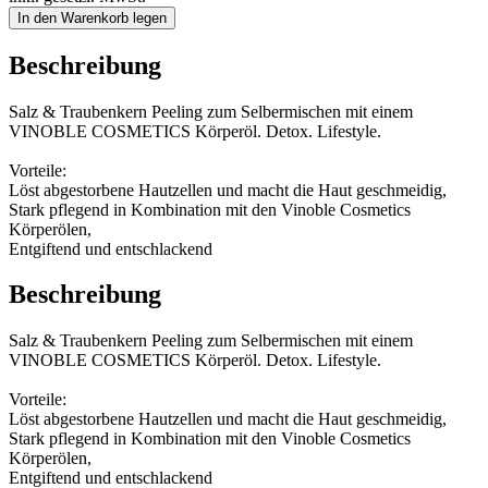
In den Warenkorb legen
Beschreibung
Salz & Traubenkern Peeling zum Selbermischen mit einem
VINOBLE COSMETICS Körperöl. Detox. Lifestyle.
Vorteile:
Löst abgestorbene Hautzellen und macht die Haut geschmeidig,
Stark pflegend in Kombination mit den Vinoble Cosmetics
Körperölen,
Entgiftend und entschlackend
Beschreibung
Salz & Traubenkern Peeling zum Selbermischen mit einem
VINOBLE COSMETICS Körperöl. Detox. Lifestyle.
Vorteile:
Löst abgestorbene Hautzellen und macht die Haut geschmeidig,
Stark pflegend in Kombination mit den Vinoble Cosmetics
Körperölen,
Entgiftend und entschlackend