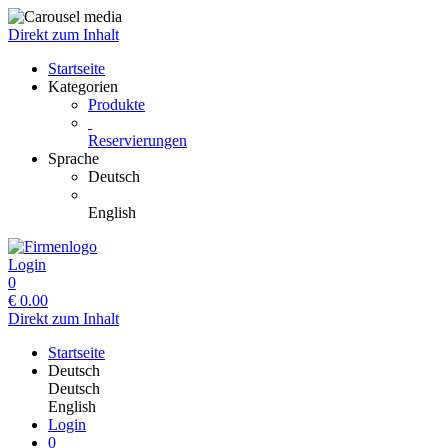
Direkt zum Inhalt
Startseite
Kategorien
Produkte
Reservierungen
Sprache
Deutsch
English
Login
0
€
0.00
Direkt zum Inhalt
Startseite
Deutsch
Deutsch
English
Login
0