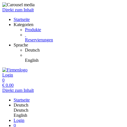
Direkt zum Inhalt
Startseite
Kategorien
Produkte
Reservierungen
Sprache
Deutsch
English
Login
0
€
0.00
Direkt zum Inhalt
Startseite
Deutsch
Deutsch
English
Login
0