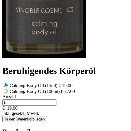
Beruhigendes Körperöl
Calming Body Oil (15ml)
€ 19.00
Calming Body Oil (100ml)
€ 37.00
Anzahl
€
19.00
inkl. gesetzl. MwSt.
In den Warenkorb legen