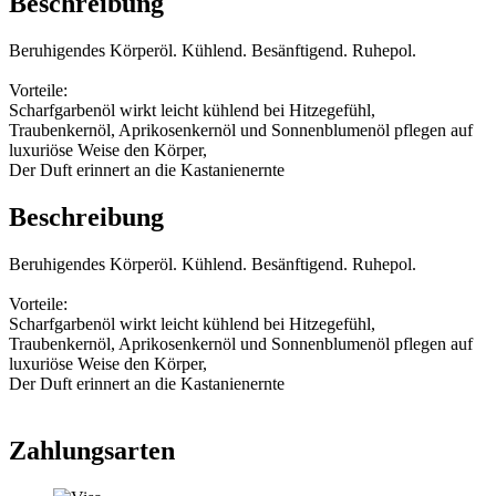
Beschreibung
Beruhigendes Körperöl. Kühlend. Besänftigend. Ruhepol.
Vorteile:
Scharfgarbenöl wirkt leicht kühlend bei Hitzegefühl,
Traubenkernöl, Aprikosenkernöl und Sonnenblumenöl pflegen auf
luxuriöse Weise den Körper,
Der Duft erinnert an die Kastanienernte
Beschreibung
Beruhigendes Körperöl. Kühlend. Besänftigend. Ruhepol.
Vorteile:
Scharfgarbenöl wirkt leicht kühlend bei Hitzegefühl,
Traubenkernöl, Aprikosenkernöl und Sonnenblumenöl pflegen auf
luxuriöse Weise den Körper,
Der Duft erinnert an die Kastanienernte
Zahlungsarten