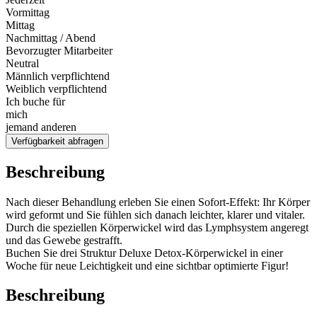
Vormittag
Mittag
Nachmittag / Abend
Bevorzugter Mitarbeiter
Neutral
Männlich verpflichtend
Weiblich verpflichtend
Ich buche für
mich
jemand anderen
Verfügbarkeit abfragen
Beschreibung
Nach dieser Behandlung erleben Sie einen Sofort-Effekt: Ihr Körper
wird geformt und Sie fühlen sich danach leichter, klarer und vitaler.
Durch die speziellen Körperwickel wird das Lymphsystem angeregt
und das Gewebe gestrafft.
Buchen Sie drei Struktur Deluxe Detox-Körperwickel in einer
Woche für neue Leichtigkeit und eine sichtbar optimierte Figur!
Beschreibung