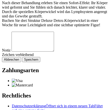
Nach dieser Behandlung erleben Sie einen Sofort-Effekt: Ihr Körper
wird geformt und Sie fühlen sich danach leichter, klarer und vitaler.
Durch die speziellen Körperwickel wird das Lymphsystem angeregt
und das Gewebe gestrafft.
Buchen Sie drei Struktur Deluxe Detox-Körperwickel in einer
Woche für neue Leichtigkeit und eine sichtbar optimierte Figur!
Notiz
Zeichen verbleibend
Abbrechen
Speichern
Zahlungsarten
Rechtliches
Datenschutzerklärung
Öffnet sich in einem neuen Tab
Führt