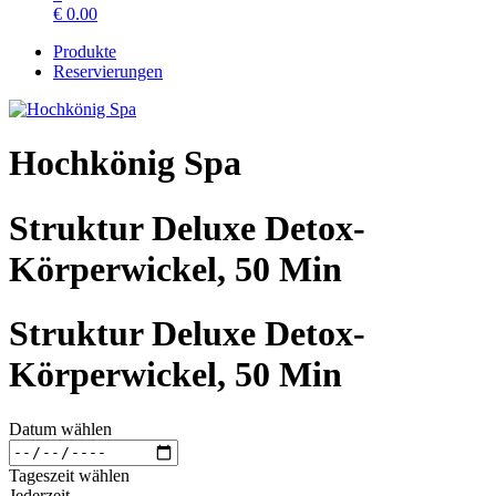
€
0.00
Produkte
Reservierungen
Hochkönig Spa
Struktur Deluxe Detox-
Körperwickel, 50 Min
Struktur Deluxe Detox-
Körperwickel, 50 Min
Datum wählen
Tageszeit wählen
Jederzeit