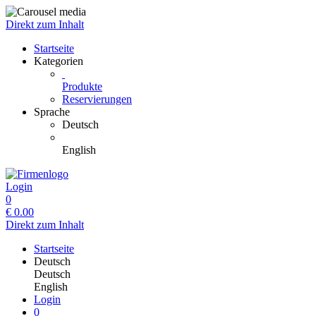
Direkt zum Inhalt
Startseite
Kategorien
Produkte
Reservierungen
Sprache
Deutsch
English
Login
0
€
0.00
Direkt zum Inhalt
Startseite
Deutsch
Deutsch
English
Login
0