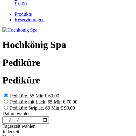
€
0.00
Produkte
Reservierungen
Hochkönig Spa
Pediküre
Pediküre
Pediküre, 55 Min
€ 60.00
Pediküre mit Lack, 55 Min
€ 70.00
Pediküre Striplac, 60 Min
€ 90.00
Datum wählen
Tageszeit wählen
Jederzeit