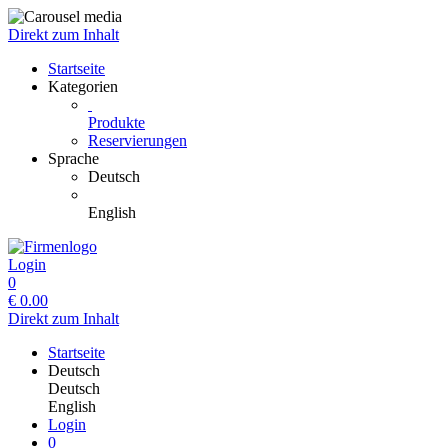
Direkt zum Inhalt
Startseite
Kategorien
Produkte
Reservierungen
Sprache
Deutsch
English
Login
0
€
0.00
Direkt zum Inhalt
Startseite
Deutsch
Deutsch
English
Login
0