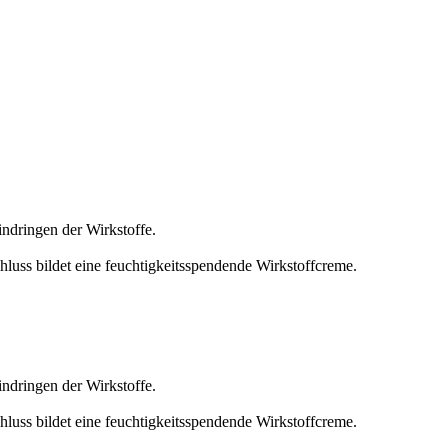
ndringen der Wirkstoffe.
luss bildet eine feuchtigkeitsspendende Wirkstoffcreme.
ndringen der Wirkstoffe.
luss bildet eine feuchtigkeitsspendende Wirkstoffcreme.