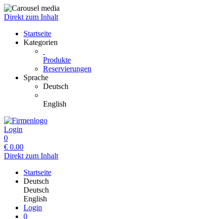
Direkt zum Inhalt
Startseite
Kategorien
Produkte
Reservierungen
Sprache
Deutsch
English
Login
0
€
0.00
Direkt zum Inhalt
Startseite
Deutsch
Deutsch
English
Login
0