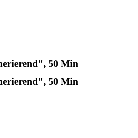
erierend", 50 Min
erierend", 50 Min