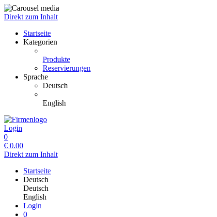
Direkt zum Inhalt
Startseite
Kategorien
Produkte
Reservierungen
Sprache
Deutsch
English
Login
0
€
0.00
Direkt zum Inhalt
Startseite
Deutsch
Deutsch
English
Login
0