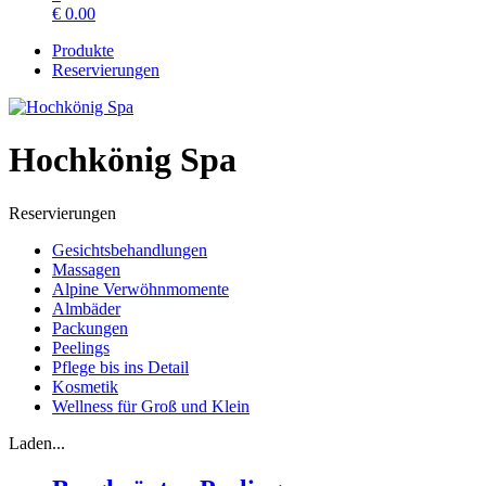
€
0.00
Produkte
Reservierungen
Hochkönig Spa
Reservierungen
Gesichtsbehandlungen
Massagen
Alpine Verwöhnmomente
Almbäder
Packungen
Peelings
Pflege bis ins Detail
Kosmetik
Wellness für Groß und Klein
Laden...