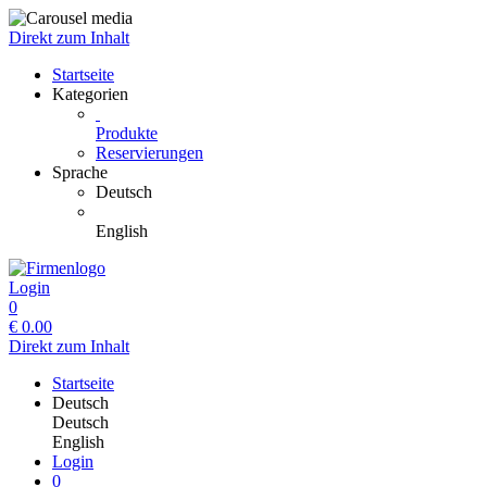
Direkt zum Inhalt
Startseite
Kategorien
Produkte
Reservierungen
Sprache
Deutsch
English
Login
0
€
0.00
Direkt zum Inhalt
Startseite
Deutsch
Deutsch
English
Login
0