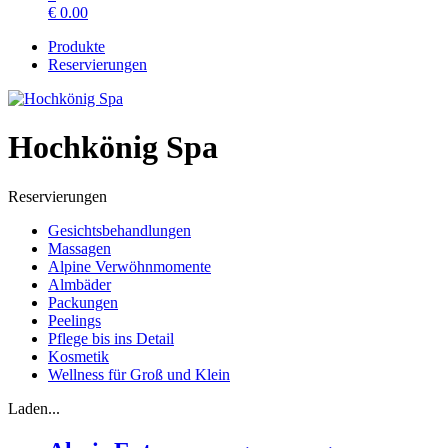
€
0.00
Produkte
Reservierungen
Hochkönig Spa
Reservierungen
Gesichtsbehandlungen
Massagen
Alpine Verwöhnmomente
Almbäder
Packungen
Peelings
Pflege bis ins Detail
Kosmetik
Wellness für Groß und Klein
Laden...