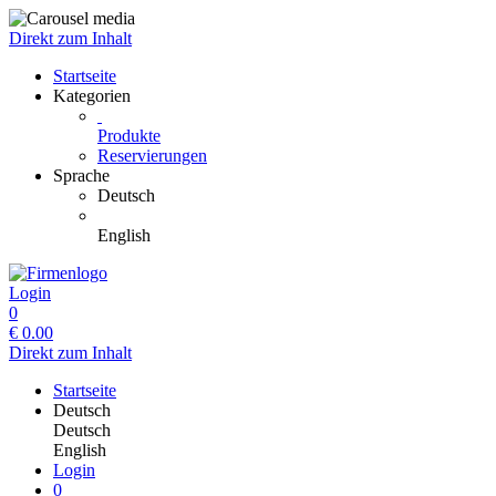
Direkt zum Inhalt
Startseite
Kategorien
Produkte
Reservierungen
Sprache
Deutsch
English
Login
0
€
0.00
Direkt zum Inhalt
Startseite
Deutsch
Deutsch
English
Login
0